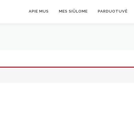
APIE MUS
MES SIŪLOME
PARDUOTUVĖ