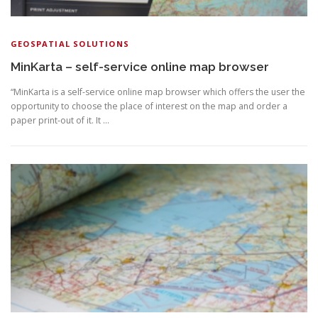
GEOSPATIAL SOLUTIONS
MinKarta – self-service online map browser
“MinKarta is a self-service online map browser which offers the user the
opportunity to choose the place of interest on the map and order a
paper print-out of it. It …