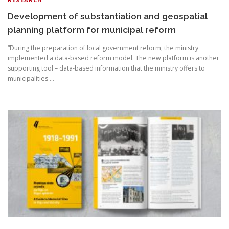
Development of substantiation and geospatial
planning platform for municipal reform
“During the preparation of local government reform, the ministry
implemented a data-based reform model. The new platform is another
supporting tool – data-based information that the ministry offers to
municipalities …