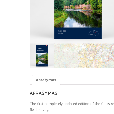
Aprašymas
APRAŠYMAS
The first completely updated edition of the Cesis 
field survey.