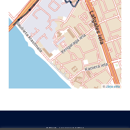
SEKO JAUNUMIEM