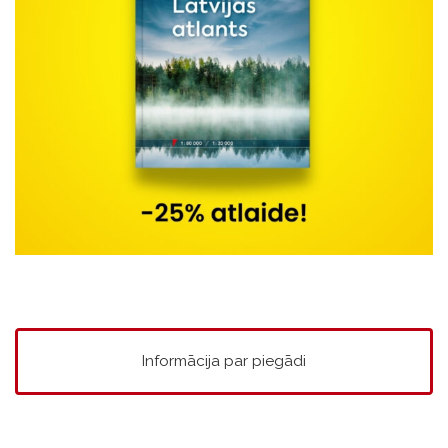
Informācija par piegādi