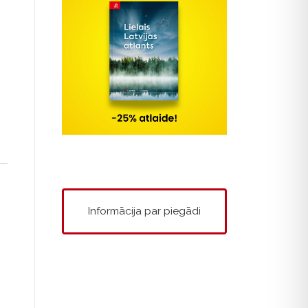
Informācija par piegādi