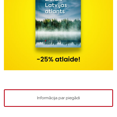
Informācija par piegādi